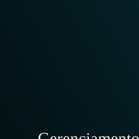
Gerenciamento