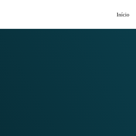
Início