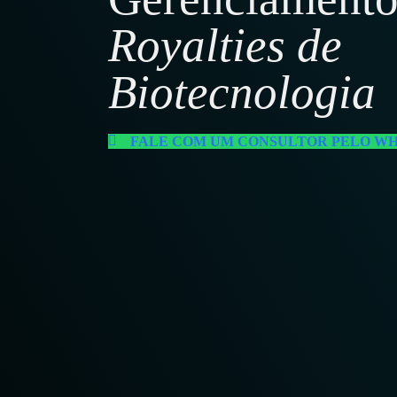
Royalties de
Biotecnologia
FALE COM UM CONSULTOR PELO W