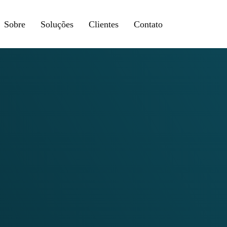
Sobre
Soluções
Clientes
Contato